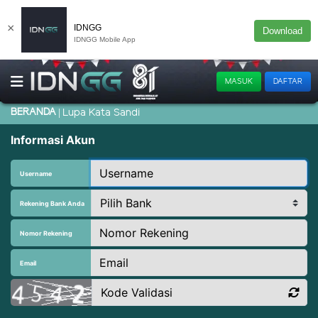
×
IDNGG
Download
IDNGG Mobile App
MASUK
DAFTAR
BERANDA
Lupa Kata Sandi
Informasi Akun
Username
Rekening Bank Anda
Nomor Rekening
Email